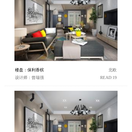
楼盘：保利香槟
北欧
设计师：曾瑞强
READ:19