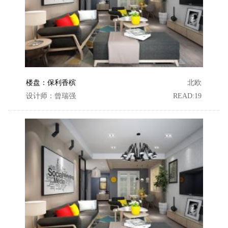
楼盘：保利香槟
北欧
设计师：曾瑞强
READ:19