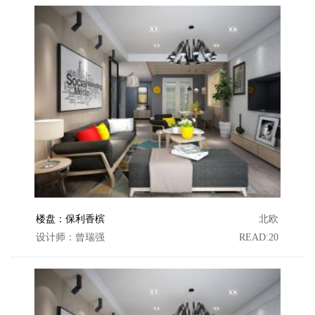
楼盘：保利香槟
北欧
设计师：曾瑞强
READ:20