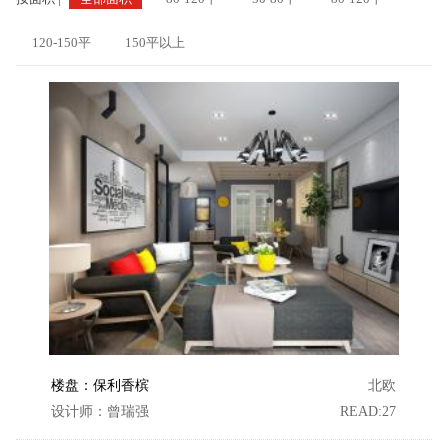
120-150平
150平以上
楼盘：保利香槟
北欧
设计师：曾瑞强
READ:27