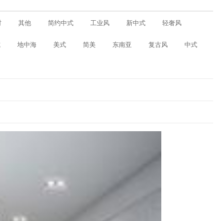
村
其他
简约中式
工业风
新中式
轻奢风
式
地中海
美式
简美
东南亚
复古风
中式