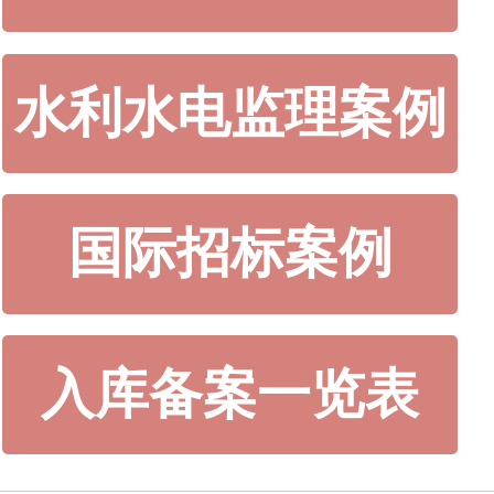
水利水电监理案例
国际招标案例
入库备案一览表