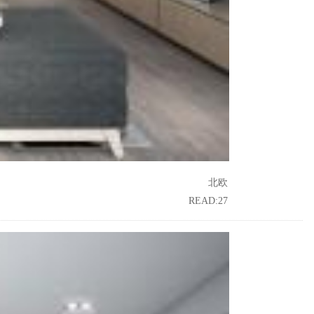
北欧
READ:27