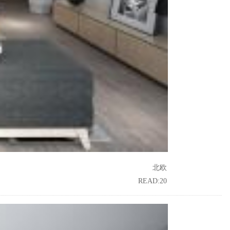
北欧
READ:20