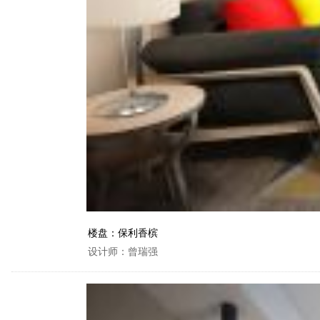
楼盘：保利香槟
设计师：曾瑞强