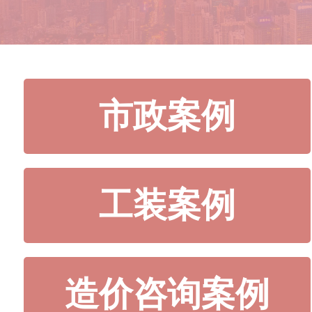
市政案例
工装案例
造价咨询案例