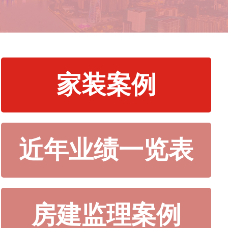
家装案例
近年业绩一览表
房建监理案例