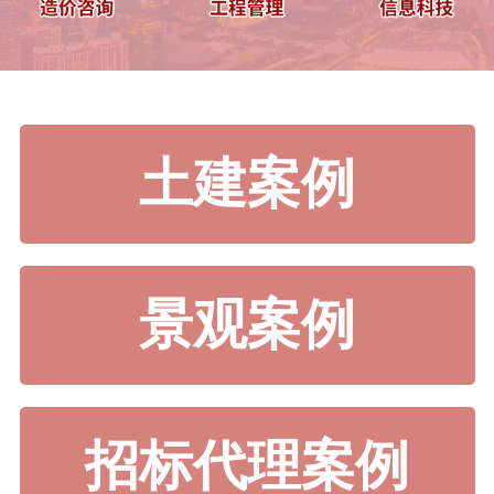
土建案例
景观案例
招标代理案例