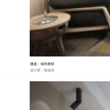
楼盘：保利香槟
设计师：曾瑞强