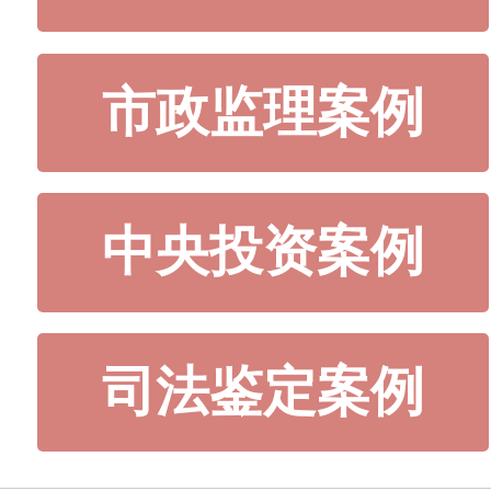
市政监理案例
中央投资案例
司法鉴定案例