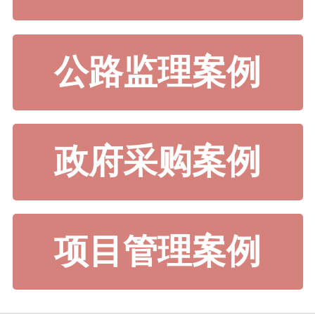
公路监理案例
政府采购案例
项目管理案例