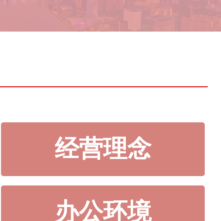
经营理念
办公环境