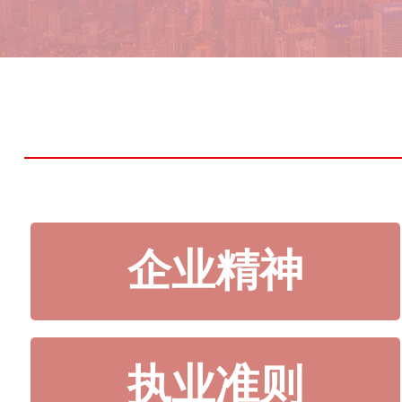
企业精神
执业准则