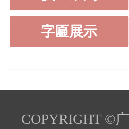
字匾展示
COPYRIGHT